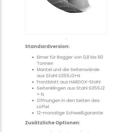
Standardversion:
Eimer für Bagger von 0,8 bis 60
Tonnen
Mantel und die Seitenwände
aus Stahl S355J2+N
Frontblatt aus HARDOX-Stahl
Seitenklingen aus Stahl S355J2
+ N
Öffnungen in den Seiten des
Löffel
12-monatige Schweißgarantie
Zusätzliche Optionen: