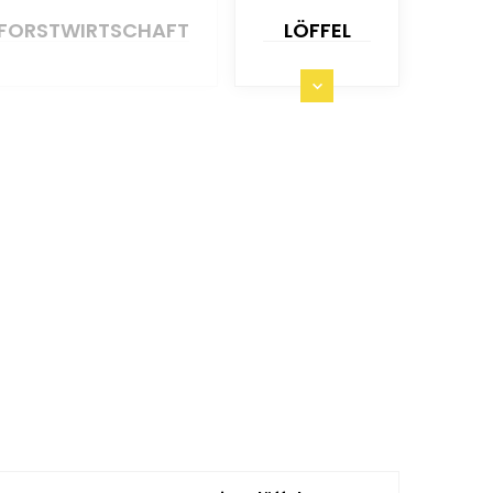
FORSTWIRTSCHAFT
LÖFFEL