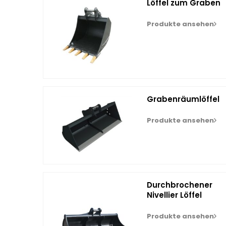
Löffel zum Graben
Produkte ansehen
Grabenräumlöffel
Produkte ansehen
Durchbrochener
Nivellier Löffel
Produkte ansehen