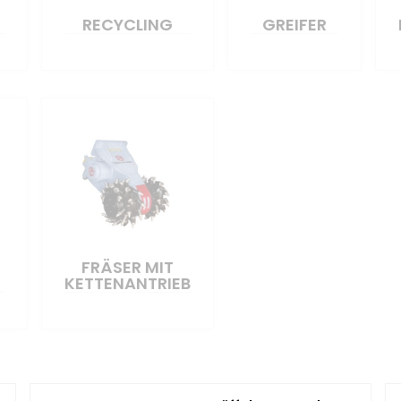
RECYCLING
GREIFER
FRÄSER MIT
KETTENANTRIEB