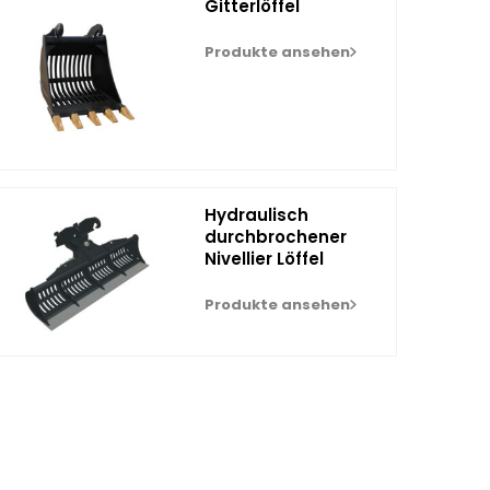
Gitterlöffel
Produkte ansehen
Hydraulisch
durchbrochener
Nivellier Löffel
Produkte ansehen