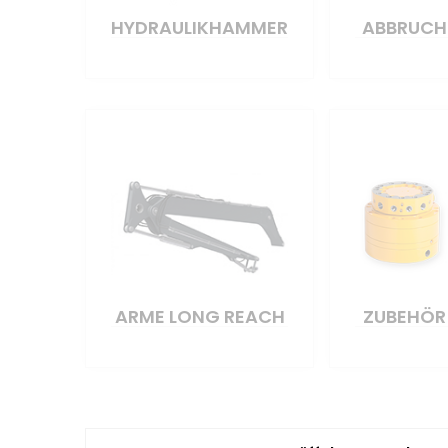
HYDRAULIKHAMMER
ABBRUCH
ARME LONG REACH
ZUBEHÖR