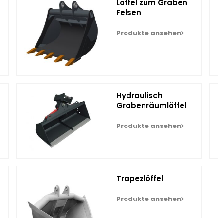
Löffel zum Graben
Felsen
Produkte ansehen
Hydraulisch
Grabenräumlöffel
Produkte ansehen
Trapezlöffel
Produkte ansehen