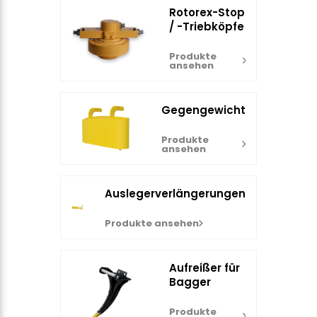
Rotorex-Stop
/ -Triebköpfe
Produkte
ansehen
Gegengewicht
Produkte
ansehen
Auslegerverlängerungen
Produkte ansehen
Aufreißer für
Bagger
Produkte