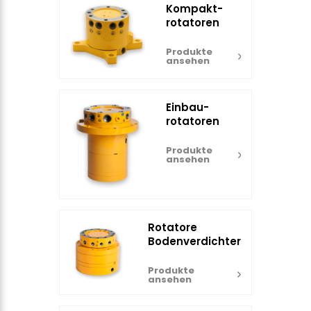
Kompakt-
rotatoren
Produkte
ansehen
Einbau-
rotatoren
Produkte
ansehen
Rotatore
Bodenverdichter
Produkte
ansehen