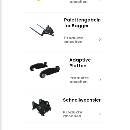
ansehen
Palettengabeln
für Bagger
Produkte
ansehen
Adaptive
Platten
Produkte
ansehen
Schnellwechsler
Produkte
ansehen