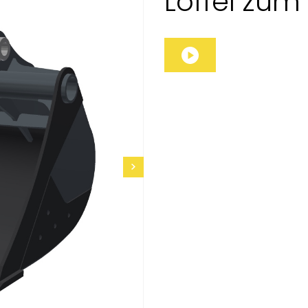
Löffel zum