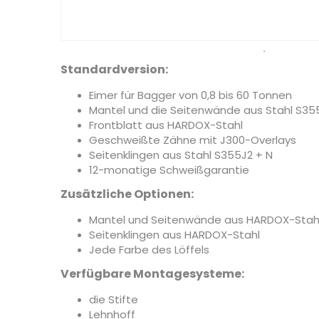
Standardversion:
Eimer für Bagger von 0,8 bis 60 Tonnen
Mantel und die Seitenwände aus Stahl S35
Frontblatt aus HARDOX-Stahl
Geschweißte Zähne mit J300-Overlays
Seitenklingen aus Stahl S355J2 + N
12-monatige Schweißgarantie
Zusätzliche Optionen:
Mantel und Seitenwände aus HARDOX-Stah
Seitenklingen aus HARDOX-Stahl
Jede Farbe des Löffels
Verfügbare Montagesysteme:
die Stifte
Lehnhoff