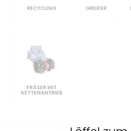
RECYCLING
GREIFER
FRÄSER MIT
KETTENANTRIEB