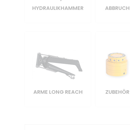
HYDRAULIKHAMMER
ABBRUCH
ARME LONG REACH
ZUBEHÖR