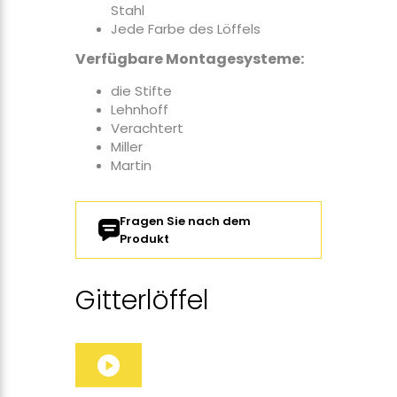
Stahl
Jede Farbe des Löffels
Verfügbare Montagesysteme:
die Stifte
Lehnhoff
Verachtert
Miller
Martin
Fragen Sie nach dem
Produkt
Gitterlöffel