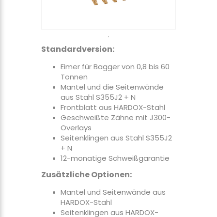
Standardversion:
Eimer für Bagger von 0,8 bis 60
Tonnen
Mantel und die Seitenwände
aus Stahl S355J2 + N
Frontblatt aus HARDOX-Stahl
Geschweißte Zähne mit J300-
Overlays
Seitenklingen aus Stahl S355J2
+ N
12-monatige Schweißgarantie
Zusätzliche Optionen:
Mantel und Seitenwände aus
HARDOX-Stahl
Seitenklingen aus HARDOX-