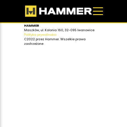
HAMMER
Maszków, ul. Kolonia 160, 32-095 Iwanowice
Polityka prywatności
C2022 przez Hammer. Wszelkie prawa
zastrzeżone