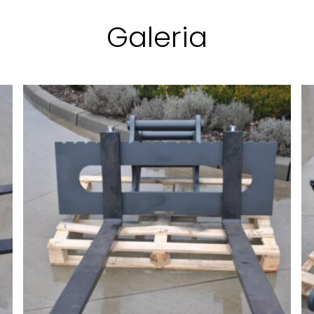
Galeria