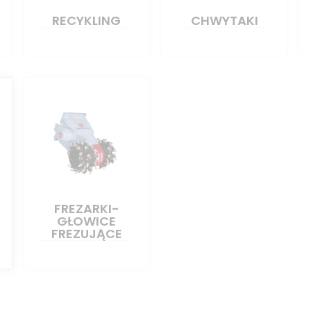
RECYKLING
CHWYTAKI
FREZARKI-
GŁOWICE
FREZUJĄCE