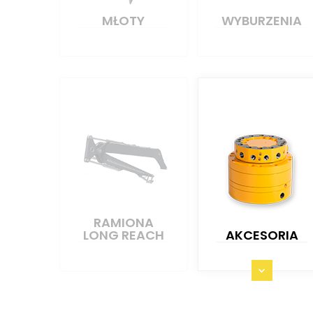
MŁOTY
WYBURZENIA
RAMIONA
LONG REACH
AKCESORIA