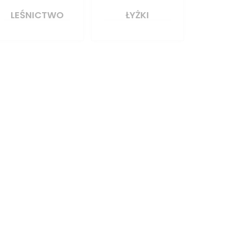
LEŚNICTWO
ŁYŻKI