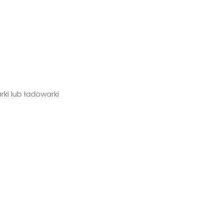
ki lub ładowarki